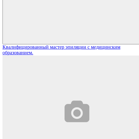
Квалифицированный мастер эпиляции с медицинским
образованием.