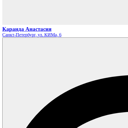
Каранда Анастасия
Санкт-Петербург,
ул. КИМа,
6