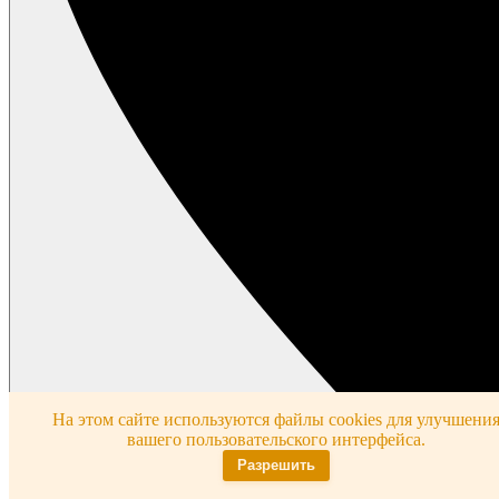
На этом сайте используются файлы cookies для улучшени
вашего пользовательского интерфейса.
Разрешить