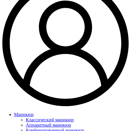
Маникюр
Классический маникюр
Аппаратный маникюр
Комбинированный маникюр