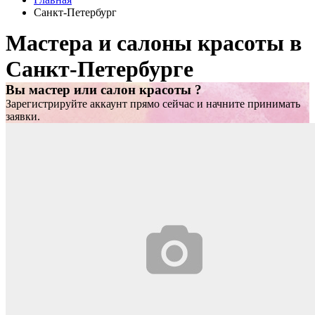
Санкт-Петербург
Мастера и салоны красоты в
Санкт-Петербурге
Вы мастер или салон красоты ?
Зарегистрируйте аккаунт прямо сейчас и начните принимать
заявки.