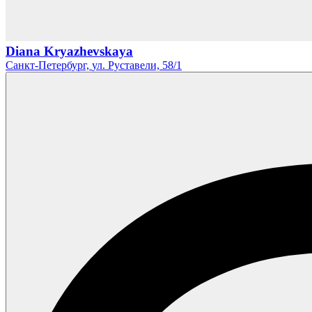
Diana Kryazhevskaya
Санкт-Петербург,
ул. Руставели,
58/1